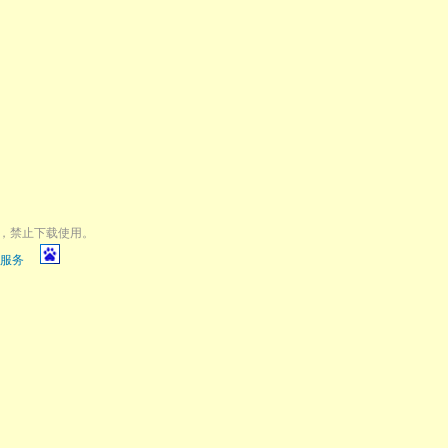
，禁止下载使用。
服务