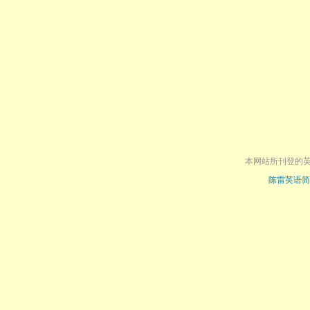
本网站所刊登的
陈雷英语简