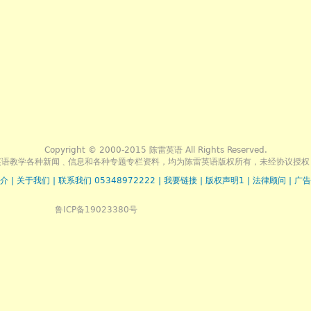
Copyright © 2000-2015 陈雷英语 All Rights Reserved.
英语教学各种新闻﹑信息和各种专题专栏资料，均为陈雷英语版权所有，未经协议授权
介
|
关于我们
|
联系我们 05348972222
|
我要链接
|
版权声明1
|
法律顾问
|
广告
鲁ICP备19023380号