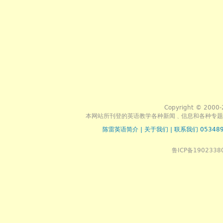
Copyright © 2000-
本网站所刊登的英语教学各种新闻﹑信息和各种专题
陈雷英语简介
|
关于我们
|
联系我们 053489
鲁ICP备1902338