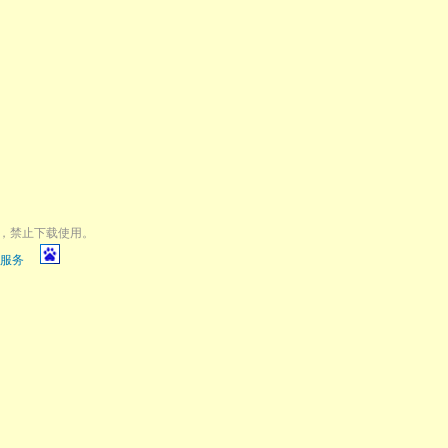
，禁止下载使用。
服务