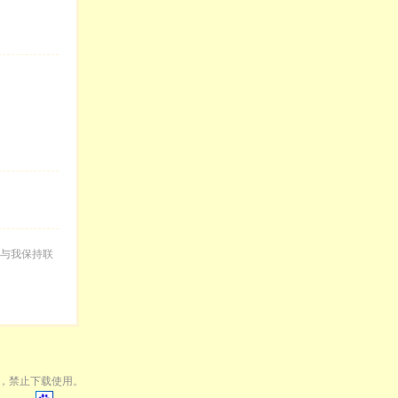
与我保持联
，禁止下载使用。