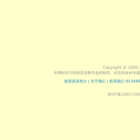
Copyright © 2000-
本网站所刊登的英语教学各种新闻﹑信息和各种专题
陈雷英语简介
|
关于我们
|
联系我们 053489
鲁ICP备1902338