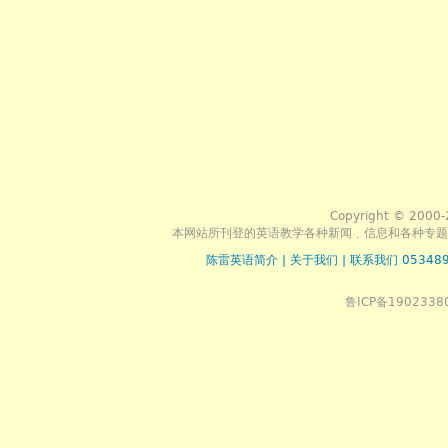
Copyright © 2000-
本网站所刊登的英语教学各种新闻﹑信息和各种专题
陈雷英语简介
|
关于我们
|
联系我们 053489
鲁ICP备1902338