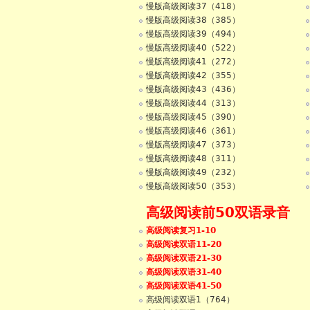
慢版高级阅读37（418）
慢版高级阅读38（385）
慢版高级阅读39（494）
慢版高级阅读40（522）
慢版高级阅读41（272）
慢版高级阅读42（355）
慢版高级阅读43（436）
慢版高级阅读44（313）
慢版高级阅读45（390）
慢版高级阅读46（361）
慢版高级阅读47（373）
慢版高级阅读48（311）
慢版高级阅读49（232）
慢版高级阅读50（353）
高级阅读前50双语录音
高级阅读复习1-10
高级阅读双语11-20
高级阅读双语21-30
高级阅读双语31-40
高级阅读双语41-50
高级阅读双语1（764）