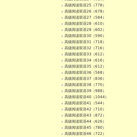
高级阅读双语25（778）
高级阅读双语26（678）
高级阅读双语27（584）
高级阅读双语28（610）
高级阅读双语29（602）
高级阅读双语30（590）
高级阅读双语31（718）
高级阅读双语32（716）
高级阅读双语33（612）
高级阅读双语34（616）
高级阅读双语35（612）
高级阅读双语36（568）
高级阅读双语37（836）
高级阅读双语38（770）
高级阅读双语39（988）
高级阅读双语40（1044）
高级阅读双语41（544）
高级阅读双语42（710）
高级阅读双语43（872）
高级阅读双语44（626）
高级阅读双语45（780）
高级阅读双语46（722）