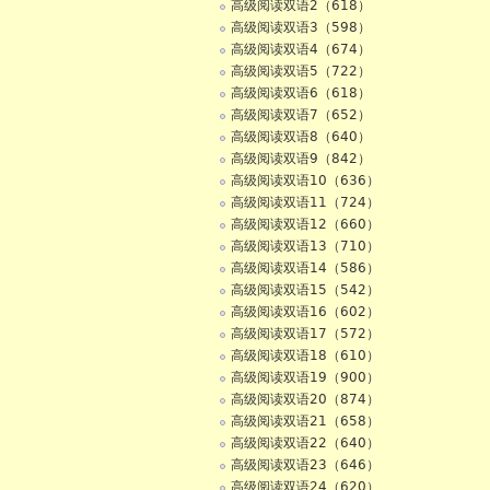
高级阅读双语2（618）
高级阅读双语3（598）
高级阅读双语4（674）
高级阅读双语5（722）
高级阅读双语6（618）
高级阅读双语7（652）
高级阅读双语8（640）
高级阅读双语9（842）
高级阅读双语10（636）
高级阅读双语11（724）
高级阅读双语12（660）
高级阅读双语13（710）
高级阅读双语14（586）
高级阅读双语15（542）
高级阅读双语16（602）
高级阅读双语17（572）
高级阅读双语18（610）
高级阅读双语19（900）
高级阅读双语20（874）
高级阅读双语21（658）
高级阅读双语22（640）
高级阅读双语23（646）
高级阅读双语24（620）