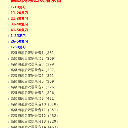
1-10复习
11-20复习
21-30复习
31-40复习
41-50复习
1-25复习
26-50复习
1-50复习
高级阅读后汉语录音1（361）
高级阅读后汉语录音2（309）
高级阅读后汉语录音3（299）
高级阅读后汉语录音4（337）
高级阅读后汉语录音5（361）
高级阅读后汉语录音6（309）
高级阅读后汉语录音7（326）
高级阅读后汉语录音8（326）
高级阅读后汉语录音9（421）
高级阅读后汉语录音10（318）
高级阅读后汉语录音11（351）
高级阅读后汉语录音12（432）
高级阅读后汉语录音13（329）
高级阅读后汉语录音14（463）