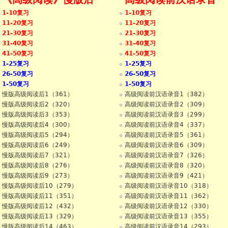
1-10复习
1-10复习
50篇
11-20复习
11-20复习
21-30复习
21-30复习
31-40复习
31-40复习
41-50复习
41-50复习
1-25复习
1-25复习
26-50复习
26-50复习
1-50复习
1-50复习
慢版高级阅读后1（361）
高级阅读前汉语录音1（382）
慢版高级阅读后2（320）
高级阅读前汉语录音2（309）
慢版高级阅读后3（353）
高级阅读前汉语录音3（299）
慢版高级阅读后4（300）
高级阅读前汉语录音4（337）
慢版高级阅读后5（294）
高级阅读前汉语录音5（361）
慢版高级阅读后6（249）
高级阅读前汉语录音6（309）
慢版高级阅读后7（321）
高级阅读前汉语录音7（326）
慢版高级阅读后8（276）
高级阅读前汉语录音8（320）
慢版高级阅读后9（273）
高级阅读前汉语录音9（421）
慢版高级阅读后10（279）
高级阅读前汉语录音10（318）
慢版高级阅读后11（351）
高级阅读前汉语录音11（362）
慢版高级阅读后12（432）
高级阅读前汉语录音12（330）
慢版高级阅读后13（329）
高级阅读前汉语录音13（355）
慢版高级阅读后14（463）
高级阅读前汉语录音14（293）