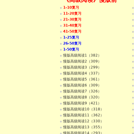
1-10复习
50篇
11-20复习
21-30复习
31-40复习
41-50复习
1-25复习
26-50复习
1-50复习
慢版高级阅读1（382）
慢版高级阅读2（309）
慢版高级阅读3（299）
慢版高级阅读4（337）
慢版高级阅读5（361）
慢版高级阅读6（309）
慢版高级阅读7（326）
慢版高级阅读8（320）
慢版高级阅读9（421）
慢版高级阅读10（318）
慢版高级阅读11（362）
慢版高级阅读12（330）
慢版高级阅读13（355）
慢版高级阅读14（293）