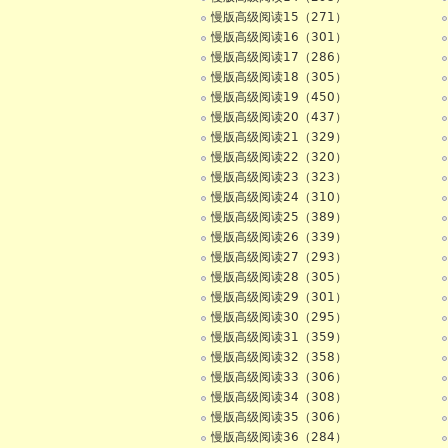
慢版高级阅读15（271）
慢版高级阅读16（301）
慢版高级阅读17（286）
慢版高级阅读18（305）
慢版高级阅读19（450）
慢版高级阅读20（437）
慢版高级阅读21（329）
慢版高级阅读22（320）
慢版高级阅读23（323）
慢版高级阅读24（310）
慢版高级阅读25（389）
慢版高级阅读26（339）
慢版高级阅读27（293）
慢版高级阅读28（305）
慢版高级阅读29（301）
慢版高级阅读30（295）
慢版高级阅读31（359）
慢版高级阅读32（358）
慢版高级阅读33（306）
慢版高级阅读34（308）
慢版高级阅读35（306）
慢版高级阅读36（284）