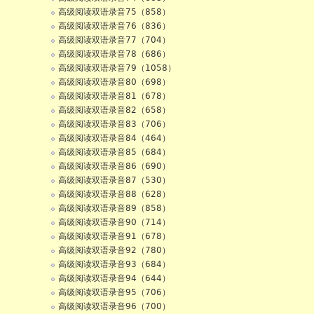
高级阅读双语录音75（858）
高级阅读双语录音76（836）
高级阅读双语录音77（704）
高级阅读双语录音78（686）
高级阅读双语录音79（1058）
高级阅读双语录音80（698）
高级阅读双语录音81（678）
高级阅读双语录音82（658）
高级阅读双语录音83（706）
高级阅读双语录音84（464）
高级阅读双语录音85（684）
高级阅读双语录音86（690）
高级阅读双语录音87（530）
高级阅读双语录音88（628）
高级阅读双语录音89（858）
高级阅读双语录音90（714）
高级阅读双语录音91（678）
高级阅读双语录音92（780）
高级阅读双语录音93（684）
高级阅读双语录音94（644）
高级阅读双语录音95（706）
高级阅读双语录音96（700）