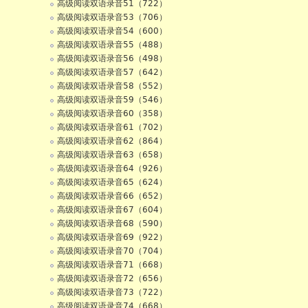
高级阅读双语录音51（722）
高级阅读双语录音53（706）
高级阅读双语录音54（600）
高级阅读双语录音55（488）
高级阅读双语录音56（498）
高级阅读双语录音57（642）
高级阅读双语录音58（552）
高级阅读双语录音59（546）
高级阅读双语录音60（358）
高级阅读双语录音61（702）
高级阅读双语录音62（864）
高级阅读双语录音63（658）
高级阅读双语录音64（926）
高级阅读双语录音65（624）
高级阅读双语录音66（652）
高级阅读双语录音67（604）
高级阅读双语录音68（590）
高级阅读双语录音69（922）
高级阅读双语录音70（704）
高级阅读双语录音71（668）
高级阅读双语录音72（656）
高级阅读双语录音73（722）
高级阅读双语录音74（668）