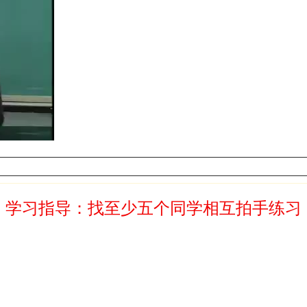
学习指导：找至少五个同学相互拍手练习