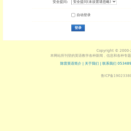
安全提问:
自动登录
登录
Copyright © 2000-
本网站所刊登的英语教学各种新闻﹑信息和各种专题
陈雷英语简介
|
关于我们
|
联系我们 053489
鲁ICP备1902338