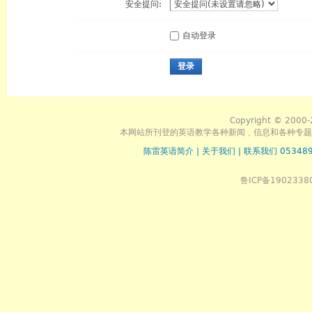
安全提问:
自动登录
登录
Copyright © 2000-
本网站所刊登的英语教学各种新闻﹑信息和各种专题
陈雷英语简介
|
关于我们
|
联系我们 053489
鲁ICP备1902338