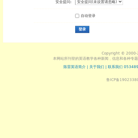
安全提问:
自动登录
登录
Copyright © 2000-
本网站所刊登的英语教学各种新闻﹑信息和各种专题
陈雷英语简介
|
关于我们
|
联系我们 053489
鲁ICP备1902338