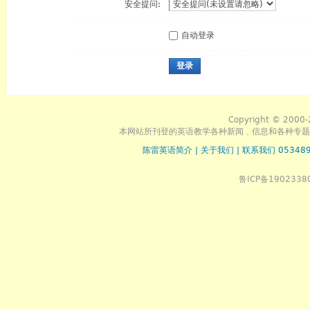
安全提问:
自动登录
登录
Copyright © 2000-
本网站所刊登的英语教学各种新闻﹑信息和各种专题
陈雷英语简介
|
关于我们
|
联系我们 053489
鲁ICP备1902338