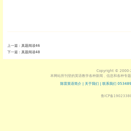
上一篇：
真题阅读46
下一篇：
真题阅读48
Copyright © 2000-
本网站所刊登的英语教学各种新闻﹑信息和各种专题
陈雷英语简介
|
关于我们
|
联系我们 053489
鲁ICP备1902338