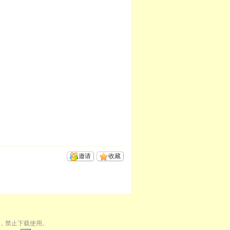
邀请
收藏
，禁止下载使用。