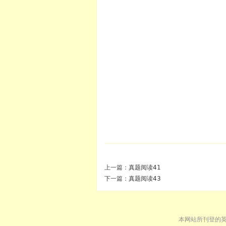
上一篇：
真题阅读41
下一篇：
真题阅读43
本网站所刊登的