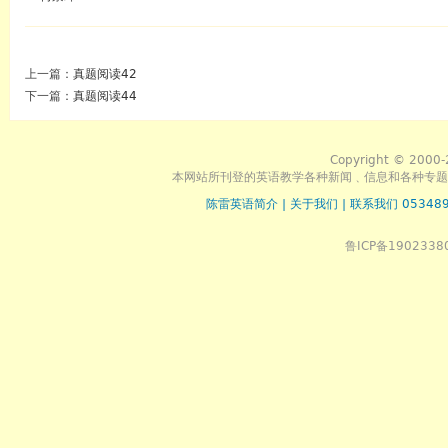
上一篇：
真题阅读42
下一篇：
真题阅读44
Copyright © 2000-
本网站所刊登的英语教学各种新闻﹑信息和各种专题
陈雷英语简介
|
关于我们
|
联系我们 053489
鲁ICP备1902338