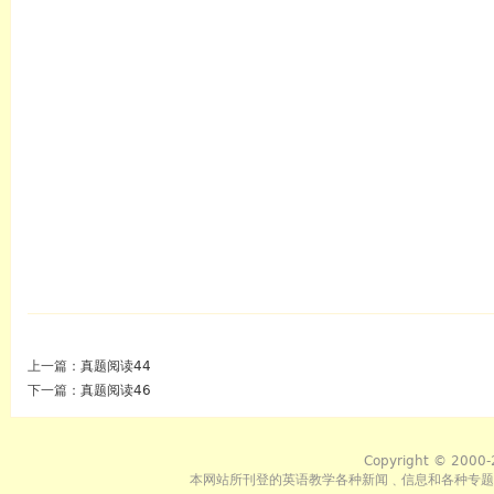
上一篇：
真题阅读44
下一篇：
真题阅读46
Copyright © 2000-
本网站所刊登的英语教学各种新闻﹑信息和各种专题