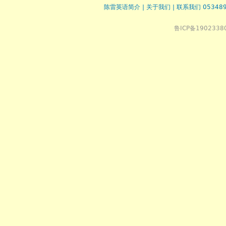
陈雷英语简介
|
关于我们
|
联系我们 053489
鲁ICP备1902338