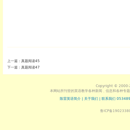
上一篇：
真题阅读45
下一篇：
真题阅读47
Copyright © 2000-
本网站所刊登的英语教学各种新闻﹑信息和各种专题
陈雷英语简介
|
关于我们
|
联系我们 053489
鲁ICP备1902338