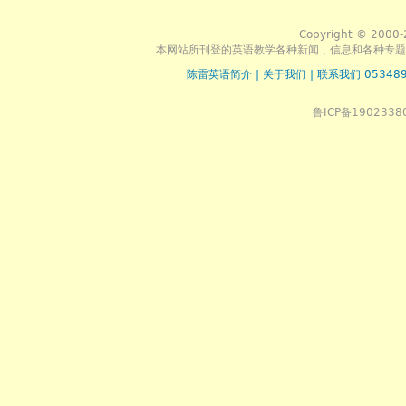
Copyright © 2000-
本网站所刊登的英语教学各种新闻﹑信息和各种专题
陈雷英语简介
|
关于我们
|
联系我们 053489
鲁ICP备1902338