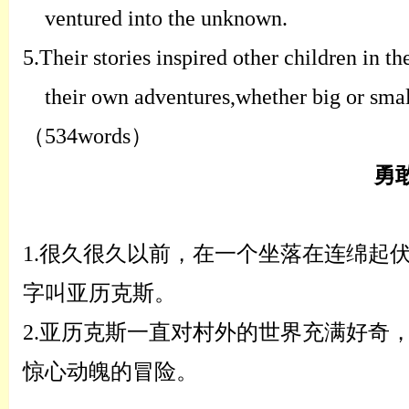
ventured into the unknown.
5.
Their stories inspired other children in t
their own adventures,whether big or smal
（
534words
）
勇
1.
很久很久以前，在一个坐落在连绵起
字叫亚历克斯。
2.
亚历克斯一直对村外的世界充满好奇
惊心动魄的冒险。