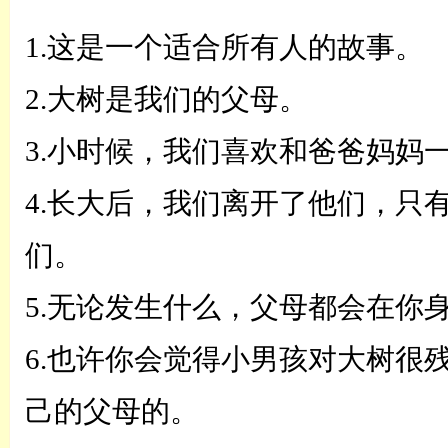
1.这是一个适合所有人的故事。
2.
大
树是我们的父母。
3.小时候，我们喜欢和爸爸妈妈
4.长大后，我们离开了他们，只
们。
5.无论发生什么，父母都会在你
6.也许你会觉得小男孩对大树很
己的父母的。