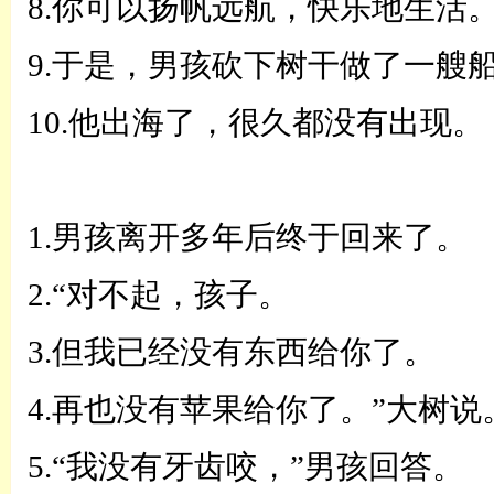
8.你可以扬帆远航，快乐地生活
9.于是，男孩砍下树干做了一艘
10.他出海了，很久都没有出现。
1.男孩离开多年后终于回来了。
2.
“
对不起，孩子。
3.但我已经没有东西给你了。
4.再也没有苹果给你了。”大树说
5.“我没有牙齿咬，”男孩回答。