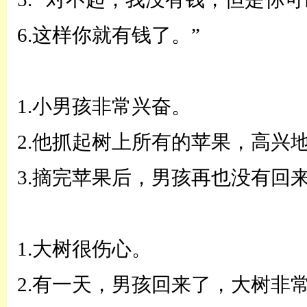
6.这样你就有钱了。
”
1.小男孩非常兴奋。
2.他抓起树上所有的苹果，高兴
3.摘完苹果后，男孩再也没有回
1.大树很伤心。
2.有一天，男孩回来了，大树非