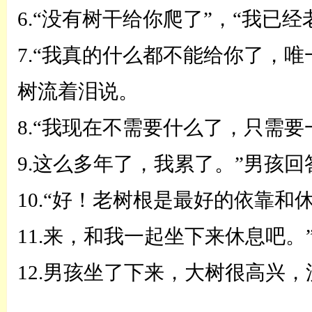
6.“没有树干给你爬了”，“我已
7.
“
我真的什么都不能给你了，唯
树流着泪说。
8.“我现在不需要什么了，只需
9.这么多年了，我累了。”男孩回
10.
“
好！老树根是最好的依靠和
11.来，和我一起坐下来休息吧。
12.男孩坐了下来，大树很高兴