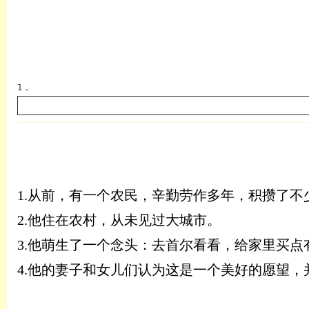
1 .
英语
1.
从前，有一个农民，辛勤劳作多年，积攒了不
2.
他住在农村，从未见过大城市。
3.
他萌生了一个念头：去首尔看看，给家里买点
4.
他的妻子和女儿们认为这是一个美好的愿望，