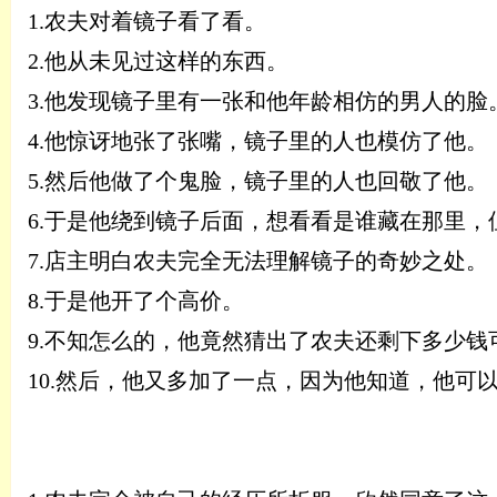
1.
农夫对着镜子看了看。
2.
他从未见过这样的东西。
3.
他发现镜子里有一张和他年龄相仿的男人的脸
4.
他惊讶地张了张嘴，镜子里的人也模仿了他。
5.
然后他做了个鬼脸，镜子里的人也回敬了他。
6.
于是他绕到镜子后面，想看看是谁藏在那里，
7.
店主明白农夫完全无法理解镜子的奇妙之处。
8.
于是他开了个高价。
9.
不知怎么的，他竟然猜出了农夫还剩下多少钱
10.
然后，他又多加了一点，因为他知道，他可