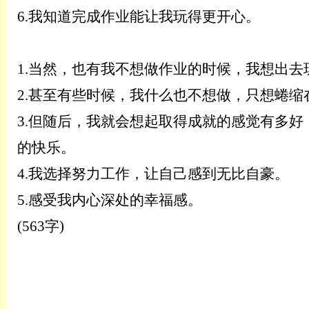
6.
我知道完成作业能让我玩得更开心。
1.
当然，也有我不想做作业的时候，我想出去
2.
甚至有些时候，我什么也不想做，只想蜷缩
3.
但随后，我就会想起取得成就的感觉有多好
的快乐。
4.
我选择努力工作，让自己感到无比自豪。
5.
感受我内心深处的幸福感。
(563字)