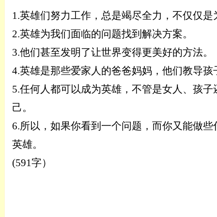
1.
英雄们努力工作，总是竭尽全力，不仅仅是
2.
英雄为我们面临的问题找到解决方案。
3.
他们甚至发明了让世界变得更美好的方法。
4.
英雄是那些爱家人的爸爸妈妈，他们教导孩
5.
任何人都可以成为英雄，不管是女人、孩子
己。
6.
所以，如果你看到一个问题，而你又能做些
英雄。
(591字）