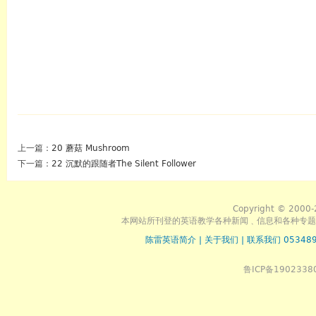
上一篇：
20 蘑菇 Mushroom
下一篇：
22 沉默的跟随者The Silent Follower
Copyright © 2000-
本网站所刊登的英语教学各种新闻﹑信息和各种专题
陈雷英语简介
|
关于我们
|
联系我们 053489
鲁ICP备1902338