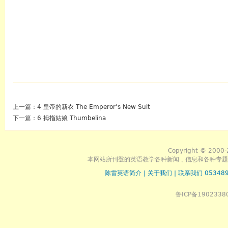
上一篇：
4 皇帝的新衣 The Emperor’s New Suit
下一篇：
6 拇指姑娘 Thumbelina
Copyright © 2000-
本网站所刊登的英语教学各种新闻﹑信息和各种专题
陈雷英语简介
|
关于我们
|
联系我们 053489
鲁ICP备1902338