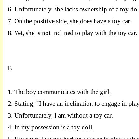
6. Unfortunately, she lacks ownership of a toy dol
7. On the positive side, she does have a toy car.
8. Yet, she is not inclined to play with the toy car.
B
1. The boy communicates with the girl,
2. Stating, "I have an inclination to engage in play
3. Unfortunately, I am without a toy car.
4. In my possession is a toy doll,