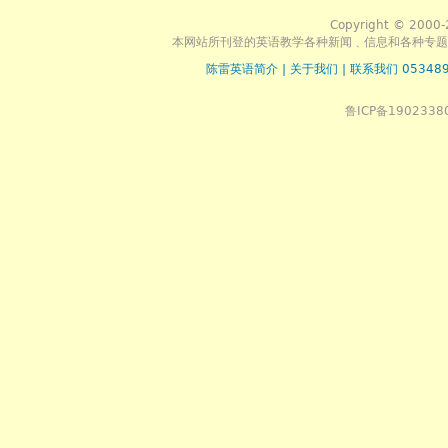
Copyright © 2000-
本网站所刊登的英语教学各种新闻﹑信息和各种专题
陈雷英语简介
|
关于我们
|
联系我们 053489
鲁ICP备1902338