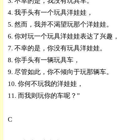
3. 不幸的是，我没有玩具车。
4. 我手头有一个玩具洋娃娃，
5. 然而，我并不渴望玩那个洋娃娃。
6. 你对玩一个玩具洋娃娃表达了兴趣，
7. 不幸的是，你没有玩具洋娃娃。
8. 你手头有一辆玩具车，
9. 尽管如此，你不倾向于玩那辆车。
10. 你何不玩我的洋娃娃，
11. 而我则玩你的车呢？”
C