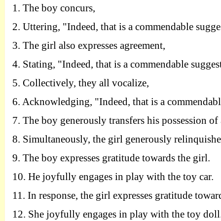
1. The boy concurs,
2. Uttering, "Indeed, that is a commendable sugge
3. The girl also expresses agreement,
4. Stating, "Indeed, that is a commendable sugges
5. Collectively, they all vocalize,
6. Acknowledging, "Indeed, that is a commendabl
7. The boy generously transfers his possession of a
8. Simultaneously, the girl generously relinquishes
9. The boy expresses gratitude towards the girl.
10. He joyfully engages in play with the toy car.
11. In response, the girl expresses gratitude towar
12. She joyfully engages in play with the toy doll