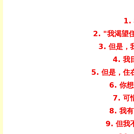
1
2. "我渴
3. 但是
4. 
5. 但是，
6. 
7. 
8. 
9. 但