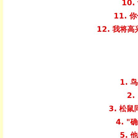
10.
11.
12. 我将
1.
2.
3. 松
4. 
5.