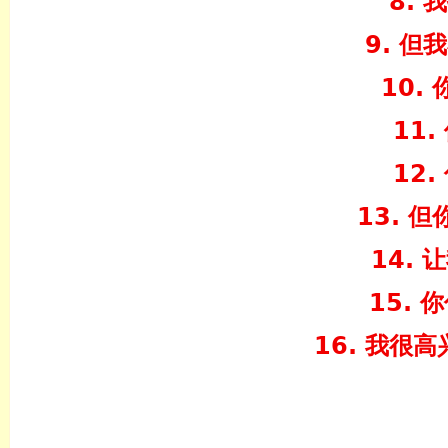
8.
9. 
10.
11
12
13. 
14. 
15.
16. 我很