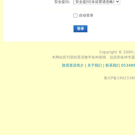
安全提问:
自动登录
登录
Copyright © 2000-
本网站所刊登的英语教学各种新闻﹑信息和各种专题
陈雷英语简介
|
关于我们
|
联系我们 053489
鲁ICP备1902338