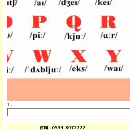
1 .
咨询：0534-8972222