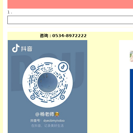
1 .
咨询：0534-8972222