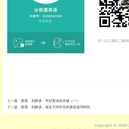
上一篇：
陈雷、刘静谈：学好英语的关键（一）
下一篇：
陈雷、刘静谈：保证不同学生的英语读书时间
Copyright © 2000-