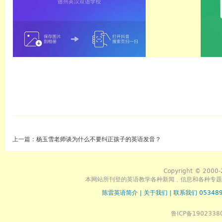
上一篇：
杨玉雪老师谈为什么不要纠正孩子的英语发音？
Copyright © 2000-
本网站所刊登的英语教学各种新闻﹑信息和各种专题
陈雷英语简介
|
关于我们
|
联系我们 053489
鲁ICP备1902338