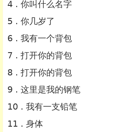
4 . 你叫什么名字
5 . 你几岁了
6 . 我有一个背包
7 . 打开你的背包
8 . 打开你的背包
9 . 这里是我的钢笔
10 . 我有一支铅笔
11 . 身体