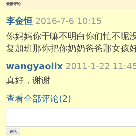
最新评论
李金恒
2016-7-6 10:15
你妈妈你干嘛不明白你们忙不呢
复加班那你把你奶奶爸爸那女孩
wangyaolix
2011-1-22 11:4
真好，谢谢
查看全部评论(
2
)
评论