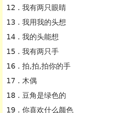
12 . 我有两只眼睛
13 . 我用我的头想
14 . 我的头能想
15 . 我有两只手
16 . 拍,拍,拍你的手
17 . 木偶
18 . 豆角是绿色的
19 . 你喜欢什么颜色