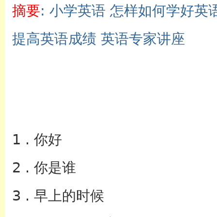
摘要
: 小学英语 怎样如何学好英
提高英语成绩 英语专家讲座
英语
1 . 你好
2 . 你是谁
3 . 早上的时候