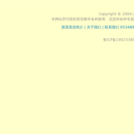
Copyright © 2000-
本网站所刊登的英语教学各种新闻﹑信息和各种专题
陈雷英语简介
|
关于我们
|
联系我们 053489
鲁ICP备1902338