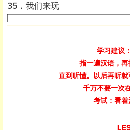
35 . 我们来玩
学习建议
指一遍汉语，再
直到听懂。以后再听就
千万不要一次
考试：看着
LE