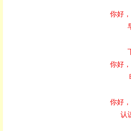
你好，
你好，
你好，
认