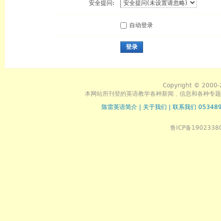
安全提问:
自动登录
登录
Copyright © 2000-
本网站所刊登的英语教学各种新闻﹑信息和各种专题
陈雷英语简介
|
关于我们
|
联系我们 053489
鲁ICP备1902338