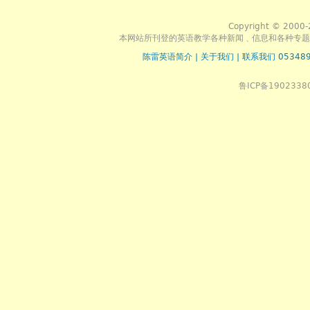
Copyright © 2000-
本网站所刊登的英语教学各种新闻﹑信息和各种专题
陈雷英语简介
|
关于我们
|
联系我们 053489
鲁ICP备1902338