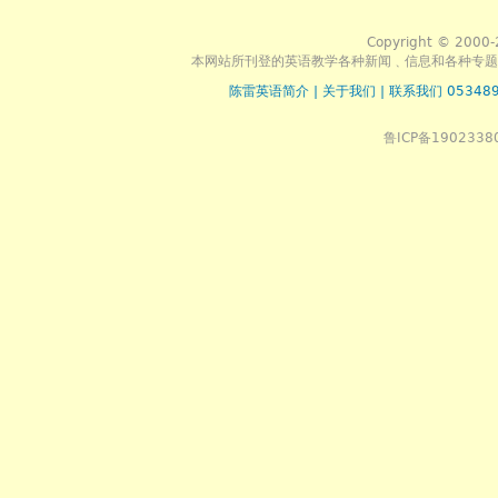
Copyright © 2000-
本网站所刊登的英语教学各种新闻﹑信息和各种专题
陈雷英语简介
|
关于我们
|
联系我们 053489
鲁ICP备1902338