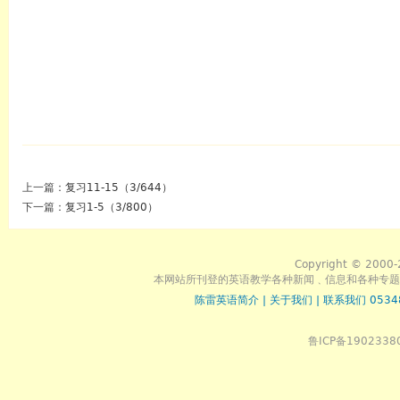
上一篇：
复习11-15（3/644）
下一篇：
复习1-5（3/800）
Copyright © 2000-
本网站所刊登的英语教学各种新闻﹑信息和各种专题
陈雷英语简介
|
关于我们
|
联系我们 0534
鲁ICP备1902338