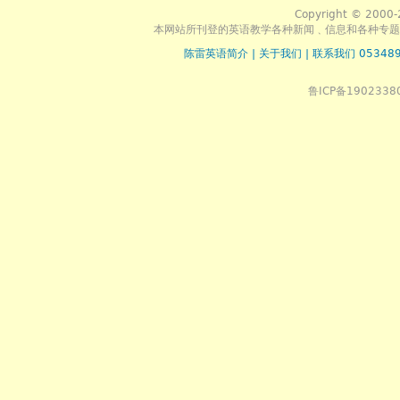
Copyright © 2000-
本网站所刊登的英语教学各种新闻﹑信息和各种专题
陈雷英语简介
|
关于我们
|
联系我们 053489
鲁ICP备1902338