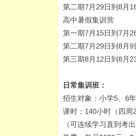
第二期7月29日到8月1
高中暑假集训营
第一期7月15日到7月2
第二期7月29日到8月9
第三期8月12日到8月2
日常集训班：
招生对象：小学5、6
课时：140小时（四周
（可连续学习直到考出