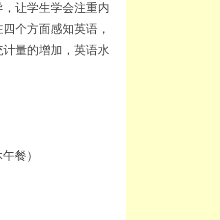
导，让学生学会注重内
在四个方面感知英语，
统计量的增加，英语水
休午餐）