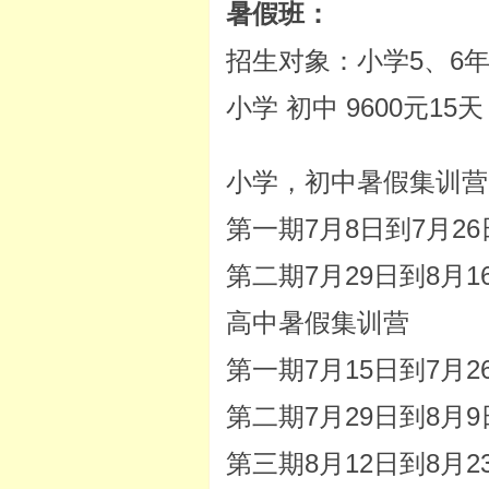
暑假班：
招生对象：小学5、6
小学 初中 9600元15天
小学，初中暑假集训营
第一期7月8日到7月26
第二期7月29日到8月1
英语
高中暑假集训营
第一期7月15日到7月2
第二期7月29日到8月9
第三期8月12日到8月2