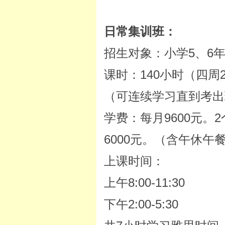
日常集训班：
招生对象：小学5、6
课时：140小时（四周
（可连续学习直到考出
学费：每月9600元。
6000元。（含午休午
上课时间：
上午8:00-11:30
下午2:00-5:30