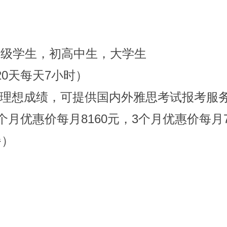
年级学生，初高中生，大学生
20天每天7小时）
理想成绩，可提供国内外雅思考试报考服
2个月优惠价每月8160元，3个月优惠价每月
餐）