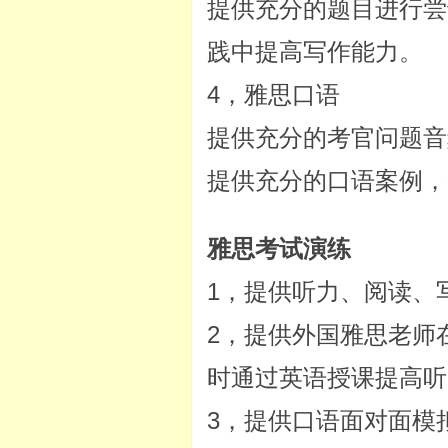
提供充分的题目进行尝
践中提高写作能力。
4，雅思口语
提供充分的考官问题音
提供充分的口语案例，
雅思考试演练
1，提供听力、阅读、
2，提供外国雅思老师
时通过英语授课提高听
3，提供口语面对面模