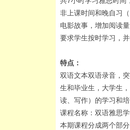
共7小时学习雅思时间
非上课时间和晚自习（
电影故事，增加阅读量
要求学生按时学习，并
特点：
双语文本双语录音，突
生和毕业生，大学生，
读、写作）的学习和培
课程名称：双语雅思学
本期课程分成两个部分