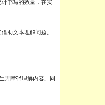
统计书写的数量，在实
候借助文本理解问题。
生无障碍理解内容。同