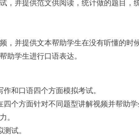
试，并提供范文供阅读，统计做的题目，
频，并提供文本帮助学生在没有听懂的时
帮助学生进行口语表达。
写作和口语四个方面模拟考试。
在四个方面针对不同题型讲解视频并帮助学
力。
拟测试。