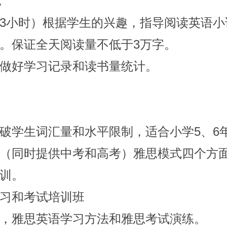
，
3小时）根据学生的兴趣，指导阅读英语小
。保证全天阅读量不低于3万字。
做好学习记录和读书量统计。
破学生词汇量和水平限制，适合小学5、6
（同时提供中考和高
考
）雅思模式四个方
训。
习和考试培训班
，雅思英语学习方法和雅思考试演练。