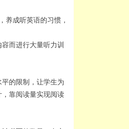
，养成听英语的习惯，
内容而进行大量听力训
水平的限制，让学生为
计，靠阅读量实现阅读