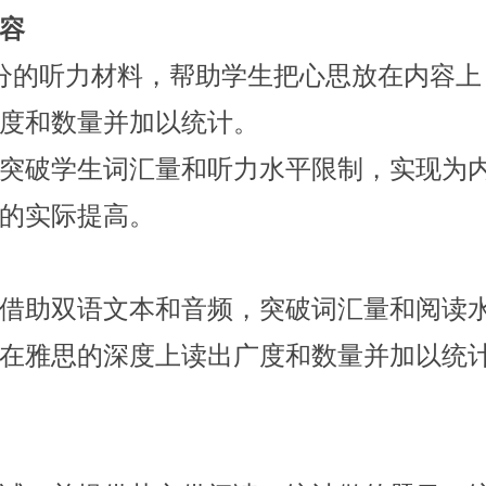
容
分的听力材料，帮助学生把心思放在内容上
度和数量并加以统计。
突破学生词汇量和听力水平限制，实现为
的实际提高。
借助双语文本和音频，突破词汇量和阅读
在雅思的深度上读出广度和数量并加以统