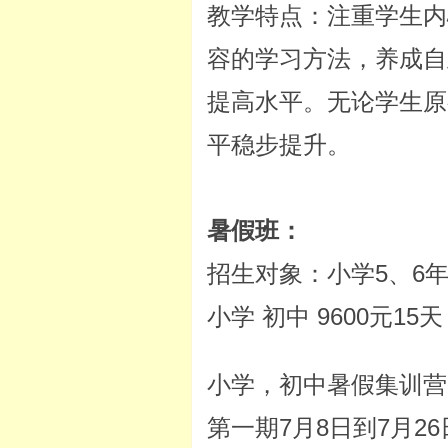
教学特点：注重学生内
容的学习方法，养成自
提高水平。无论学生原
平稳步提升。
暑假班：
招生对象：小学5、6
小学 初中 9600元15天
小学，初中暑假集训营
第一期7月8日到7月26