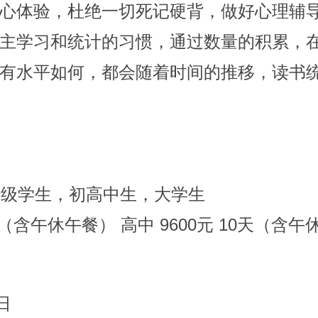
心体验，杜绝一切死记硬背，做好心理辅
主学习和统计的习惯，通过数量的积累，
有水平如何，都会随着时间的推移，读书
年级学生，初高中生，大学生
（含午休午餐）
高中 9600元 10天
（含午
日