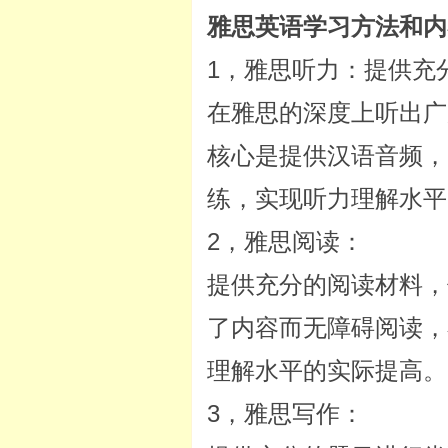
雅思英语学习方法和内
1，雅思听力：提供充
在雅思的深度上听出广
核心是提供汉语音频，
练，实现听力理解水平
2，雅思阅读：
提供充分的阅读材料，
了内容而无障碍阅读，
理解水平的实际提高。
3，雅思写作：