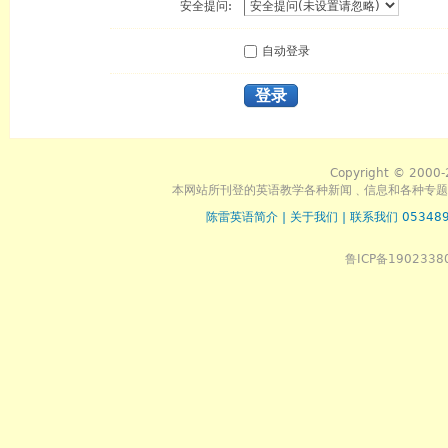
安全提问:
自动登录
登录
Copyright © 2000-
本网站所刊登的英语教学各种新闻﹑信息和各种专题
陈雷英语简介
|
关于我们
|
联系我们 053489
鲁ICP备1902338