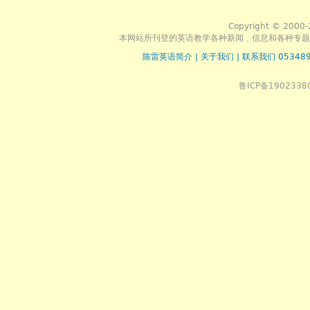
Copyright © 2000-
本网站所刊登的英语教学各种新闻﹑信息和各种专题
陈雷英语简介
|
关于我们
|
联系我们 053489
鲁ICP备1902338