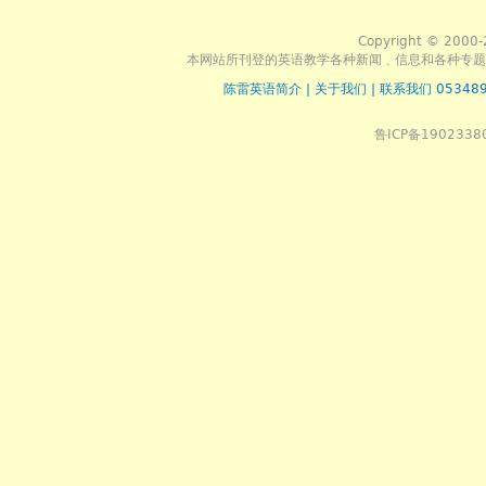
Copyright © 2000-
本网站所刊登的英语教学各种新闻﹑信息和各种专题
陈雷英语简介
|
关于我们
|
联系我们 053489
鲁ICP备1902338