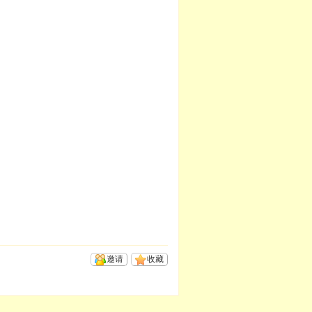
邀请
收藏