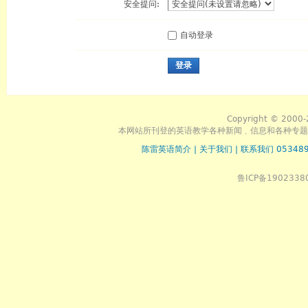
安全提问:
自动登录
登录
Copyright © 2000-
本网站所刊登的英语教学各种新闻﹑信息和各种专题
陈雷英语简介
|
关于我们
|
联系我们 053489
鲁ICP备1902338