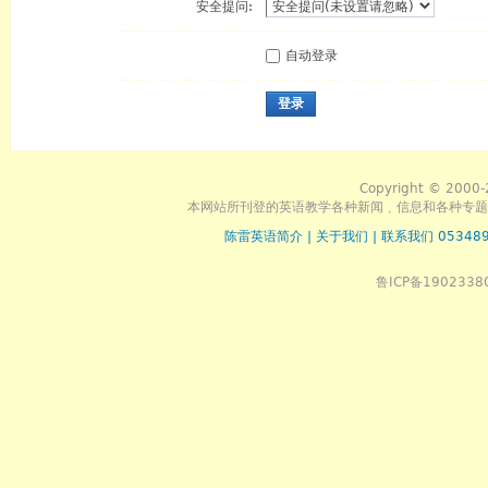
安全提问:
自动登录
登录
Copyright © 2000-
本网站所刊登的英语教学各种新闻﹑信息和各种专题
陈雷英语简介
|
关于我们
|
联系我们 053489
鲁ICP备1902338