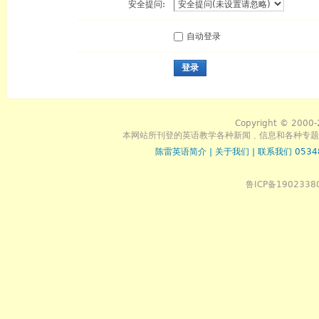
安全提问:
自动登录
登录
Copyright © 2000-
本网站所刊登的英语教学各种新闻﹑信息和各种专题
陈雷英语简介
|
关于我们
|
联系我们 0534
鲁ICP备1902338