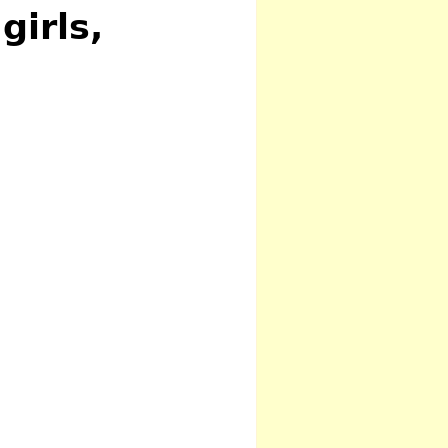
girls,