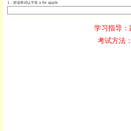
1 . 拼读单词认字母 a for apple
学习指导：
考试方法