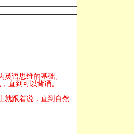
为英语思维的基础。
说，直到可以背诵。
上就跟着说，直到自然