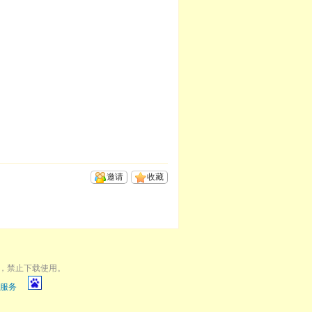
邀请
收藏
，禁止下载使用。
服务